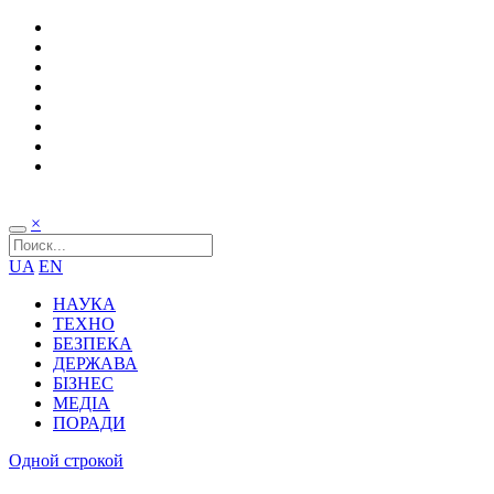
×
UA
EN
НАУКА
ТЕХНО
БЕЗПЕКА
ДЕРЖАВА
БІЗНЕС
МЕДІА
ПОРАДИ
Одной строкой