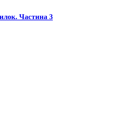
милок. Частина 3