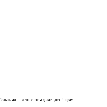
бельными — и что с этим делать дизайнерам