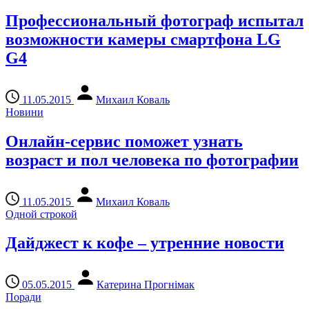
Профессиональный фотограф испытал
возможности камеры смартфона LG
G4
11.05.2015
Михаил Коваль
Новини
Онлайн-сервис поможет узнать
возраст и пол человека по фотографии
11.05.2015
Михаил Коваль
Одной строкой
Дайджест к кофе – утренние новости
05.05.2015
Катерина Прогнімак
Поради