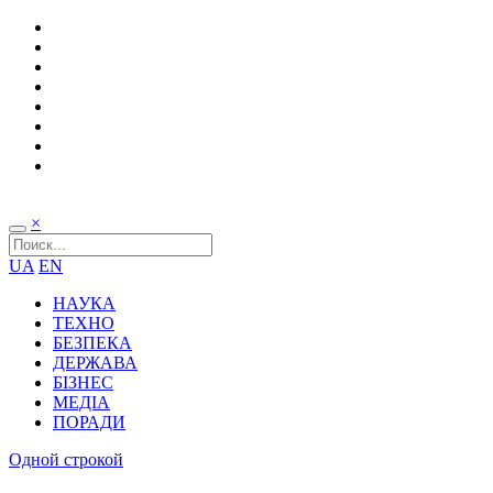
×
UA
EN
НАУКА
ТЕХНО
БЕЗПЕКА
ДЕРЖАВА
БІЗНЕС
МЕДІА
ПОРАДИ
Одной строкой