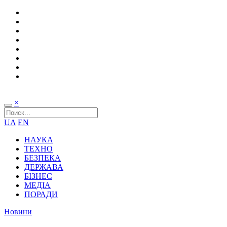
×
UA
EN
НАУКА
ТЕХНО
БЕЗПЕКА
ДЕРЖАВА
БІЗНЕС
МЕДІА
ПОРАДИ
Новини