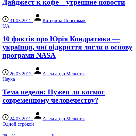
Дайджест к кофе – утренние новости
31.03.2015
Катерина Прогнімак
UA
10 фактів про Юрія Кондратюка —
українця, чиї відкриття лягли в основу
програми NASA
26.03.2015
Александр Мельник
Наука
Тема недели: Нужен ли космос
современному человечеству?
24.03.2015
Александр Мельник
Одной строкой