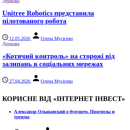
Держава
Unitree Robotics представила
пілотованого робота
12.05.2026
Олена Мусієнко
Держава
«Котячий контроль» на сторожі від
залипань в соціальних мережах
27.04.2026
Олена Мусієнко
КОРИСНЕ ВІД «ІНТЕРНЕТ ІНВЕСТ»
Александр Ольшанский о будущем. Прогнозы и
тренды