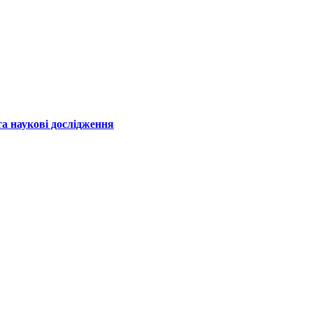
а наукові дослідження