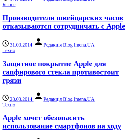
Бізнес
Производители швейцарских часов
отказываются сотрудничать с Apple
31.03.2014
Редакція Blog Imena.UA
Техно
Защитное покрытие Apple для
сапфирового стекла противостоит
грязи
28.03.2014
Редакція Blog Imena.UA
Техно
Apple хочет обезопасить
использование смартфонов на ходу