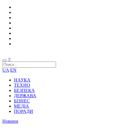
×
UA
EN
НАУКА
ТЕХНО
БЕЗПЕКА
ДЕРЖАВА
БІЗНЕС
МЕДІА
ПОРАДИ
Новини