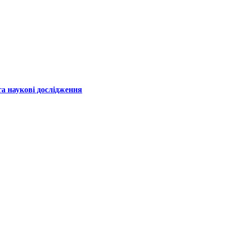
а наукові дослідження