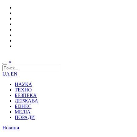
×
UA
EN
НАУКА
ТЕХНО
БЕЗПЕКА
ДЕРЖАВА
БІЗНЕС
МЕДІА
ПОРАДИ
Новини