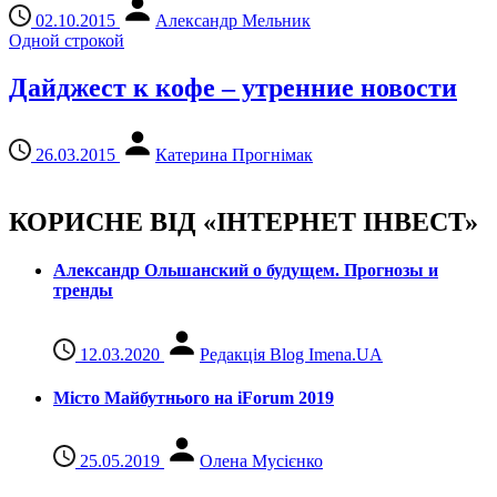
02.10.2015
Александр Мельник
Одной строкой
Дайджест к кофе – утренние новости
26.03.2015
Катерина Прогнімак
КОРИСНЕ ВІД «ІНТЕРНЕТ ІНВЕСТ»
Александр Ольшанский о будущем. Прогнозы и
тренды
12.03.2020
Редакція Blog Imena.UA
Місто Майбутнього на iForum 2019
25.05.2019
Олена Мусієнко