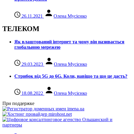
26.11.2021
Олена Мусієнко
ТЕЛЕКОМ
Як влаштований інтернет та чому він називається
глобальною мережею
29.03.2023
Олена Мусієнко
Стрибок від 5G до 6G. Коли, навіщо та що це даcть?
18.08.2022
Олена Мусієнко
При поддержке