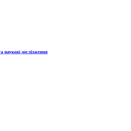
а наукові дослідження