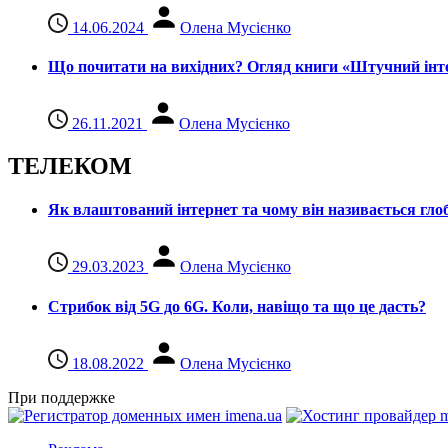
14.06.2024
Олена Мусієнко
Що почитати на вихідних? Огляд книги «Штучний інте
26.11.2021
Олена Мусієнко
ТЕЛЕКОМ
Як влаштований інтернет та чому він називається гл
29.03.2023
Олена Мусієнко
Стрибок від 5G до 6G. Коли, навіщо та що це даcть?
18.08.2022
Олена Мусієнко
При поддержке